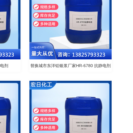
电剂
替换城市东洋铝银浆厂家HR-6780 抗静电剂