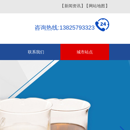
新闻资讯
网站地图
咨询热线:13825793323
联系我们
城市站点