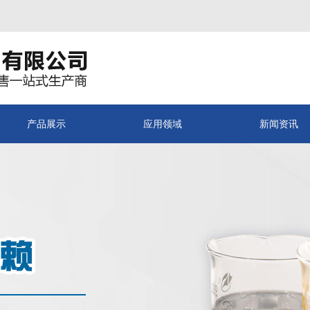
产品展示
应用领域
新闻资讯