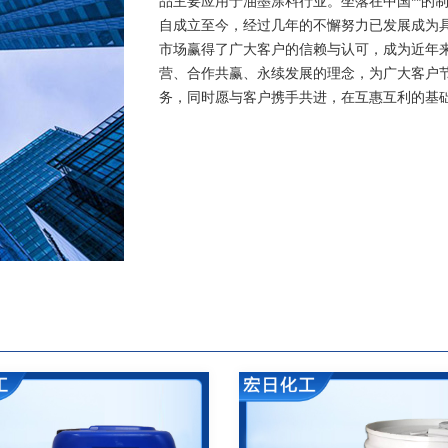
品主要应用于油墨涂料行业。坐落在中国**的
自成立至今，经过几年的不懈努力已发展成为
市场赢得了广大客户的信赖与认可，成为近年
营、合作共赢、永续发展的理念，为广大客户
务，同时愿与客户携手共进，在互惠互利的基