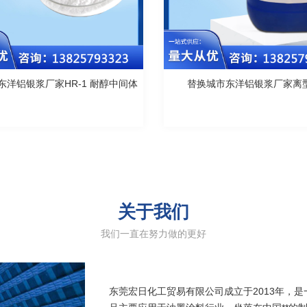
东洋铝银浆厂家HR-1 耐醇中间体
替换城市东洋铝银浆厂家离
关于我们
我们一直在努力做的更好
东莞宏日化工贸易有限公司成立于2013年，