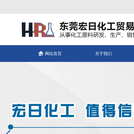
网站首页
关于我们