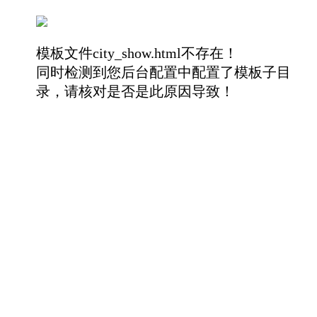
模板文件city_show.html不存在！
同时检测到您后台配置中配置了模板子目
录，请核对是否是此原因导致！