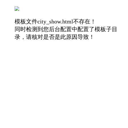
模板文件city_show.html不存在！
同时检测到您后台配置中配置了模板子目
录，请核对是否是此原因导致！