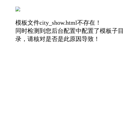
模板文件city_show.html不存在！
同时检测到您后台配置中配置了模板子目
录，请核对是否是此原因导致！