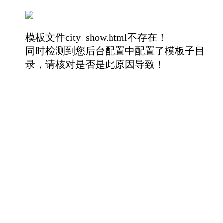
模板文件city_show.html不存在！
同时检测到您后台配置中配置了模板子目
录，请核对是否是此原因导致！