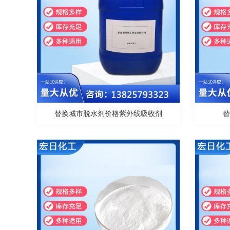
替换城市脱水剂价格紫外线吸收剂