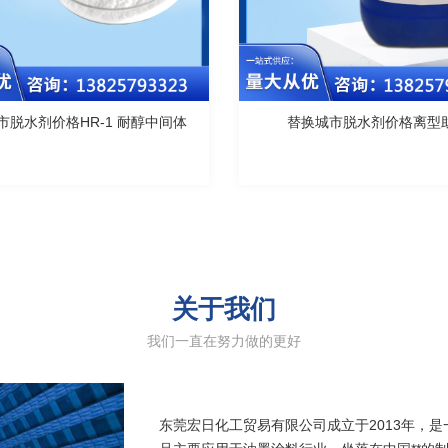
市脱水剂价格HR-1 耐醇中间体
替换城市脱水剂价格离型
关于我们
我们一直在努力做的更好
东莞宏日化工贸易有限公司成立于2013年，