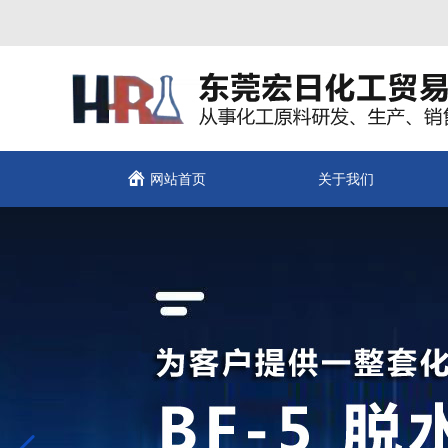
网站首页
关于我们