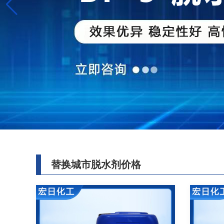
替换城市脱水剂价格