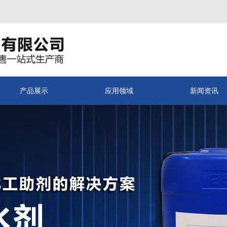
产品展示
应用领域
新闻资讯