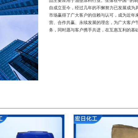
品主要应用于油墨涂料行业。坐落在中国**的
自成立至今，经过几年的不懈努力已发展成为
市场赢得了广大客户的信赖与认可，成为近年
营、合作共赢、永续发展的理念，为广大客户
务，同时愿与客户携手共进，在互惠互利的基