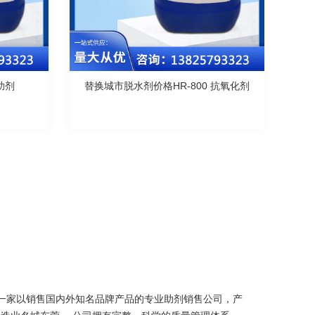
助剂
替换城市脱水剂价格HR-800 抗氧化剂
是一家以销售国内外知名品牌产品的专业助剂销售公司，产