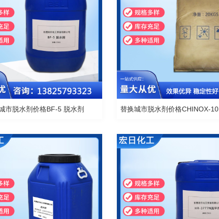
城市脱水剂价格BF-5 脱水剂
替换城市脱水剂价格CHINOX-10