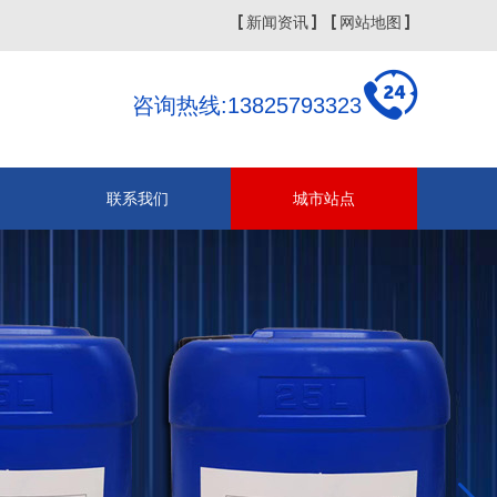
新闻资讯
网站地图
咨询热线:13825793323
联系我们
城市站点