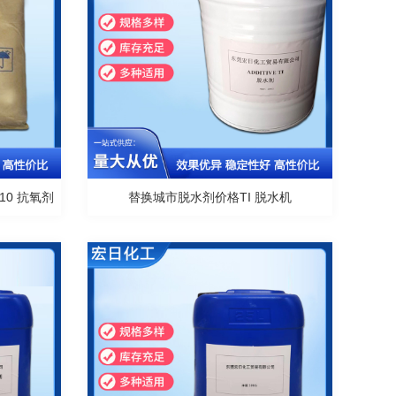
10 抗氧剂
替换城市脱水剂价格TI 脱水机