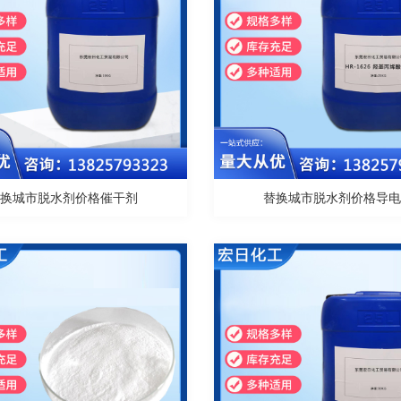
替换城市脱水剂价格催干剂
替换城市脱水剂价格导电