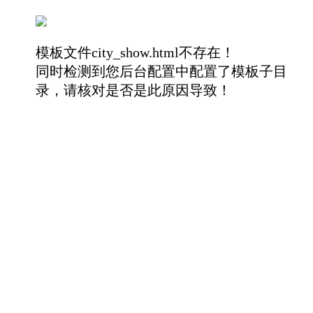
模板文件city_show.html不存在！
同时检测到您后台配置中配置了模板子目
录，请核对是否是此原因导致！