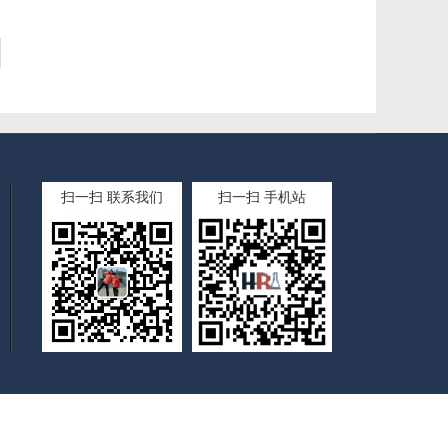
扫一扫 联系我们
扫一扫 手机站