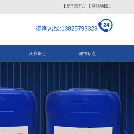
新闻资讯
网站地图
咨询热线:13825793323
联系我们
城市站点