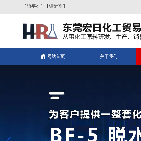
流平剂
镭射浆
网站首页
关于我们