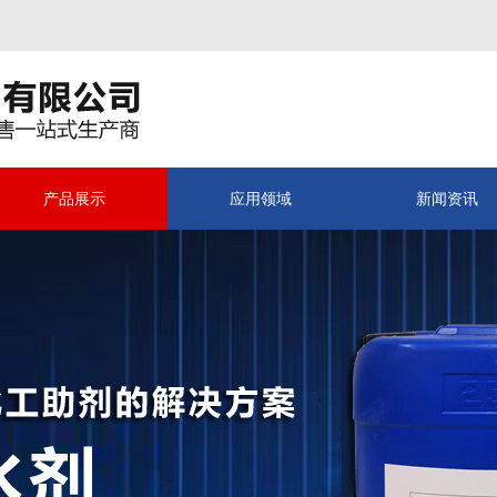
产品展示
应用领域
新闻资讯