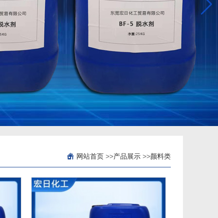
网站首页
>>
产品展示
>>
颜料类