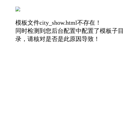
模板文件city_show.html不存在！
同时检测到您后台配置中配置了模板子目
录，请核对是否是此原因导致！