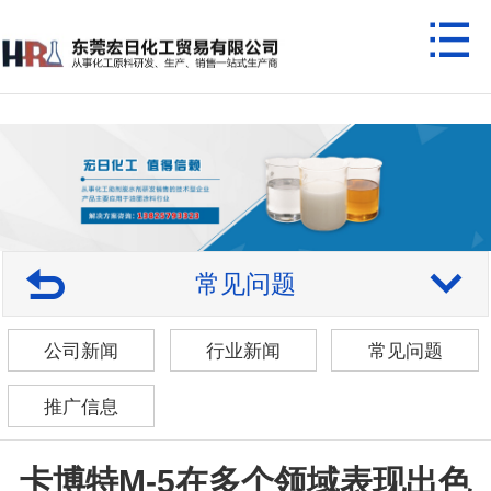
常见问题
公司新闻
行业新闻
常见问题
推广信息
卡博特M-5在多个领域表现出色