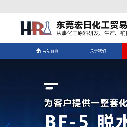
网站首页
关于我们