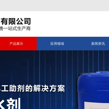
产品展示
应用领域
新闻资讯