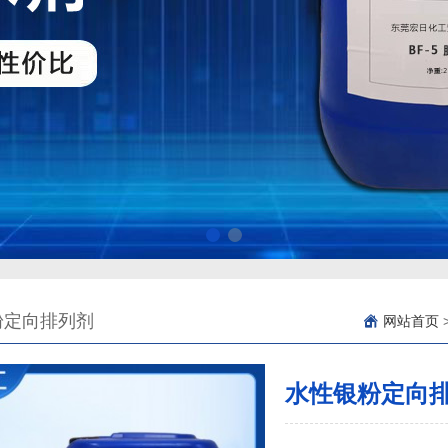
粉定向排列剂
网站首页
水性银粉定向