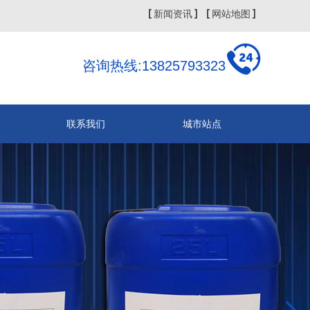
新闻资讯
网站地图
咨询热线:13825793323
联系我们
城市站点